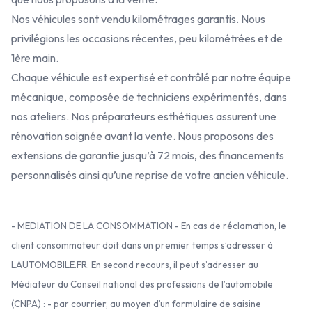
Nos véhicules sont vendu kilométrages garantis. Nous
privilégions les occasions récentes, peu kilométrées et de
1ère main.
Chaque véhicule est expertisé et contrôlé par notre équipe
mécanique, composée de techniciens expérimentés, dans
nos ateliers. Nos préparateurs esthétiques assurent une
rénovation soignée avant la vente. Nous proposons des
extensions de garantie jusqu’à 72 mois, des financements
personnalisés ainsi qu’une reprise de votre ancien véhicule.
- MEDIATION DE LA CONSOMMATION - En cas de réclamation, le
client consommateur doit dans un premier temps s’adresser à
LAUTOMOBILE.FR. En second recours, il peut s’adresser au
Médiateur du Conseil national des professions de l’automobile
(CNPA) : - par courrier, au moyen d’un formulaire de saisine