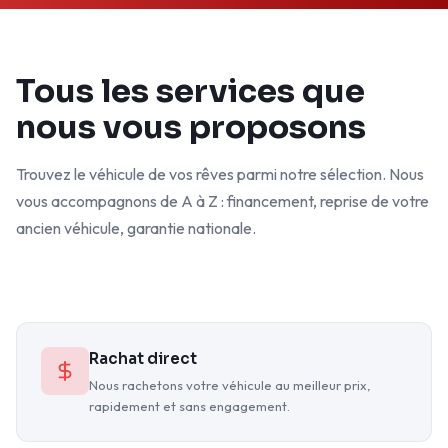
Tous les services que
nous vous proposons
Trouvez le véhicule de vos rêves parmi notre sélection. Nous
vous accompagnons de A à Z : financement, reprise de votre
ancien véhicule, garantie nationale.
Rachat direct
Nous rachetons votre véhicule au meilleur prix,
rapidement et sans engagement.