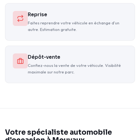
Reprise
Faites reprendre votre véhicule en échange d'un
autre. Estimation gratuite.
Dépôt-vente
Confiez-nous la vente de votre véhicule. Visibilité
maximale sur notre parc.
Votre spécialiste automobile