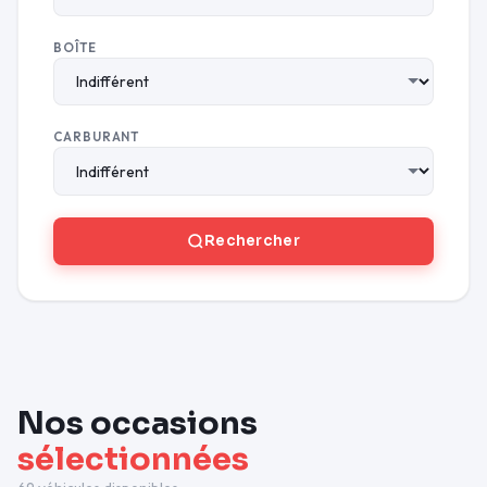
BOÎTE
CARBURANT
Rechercher
Nos occasions
sélectionnées