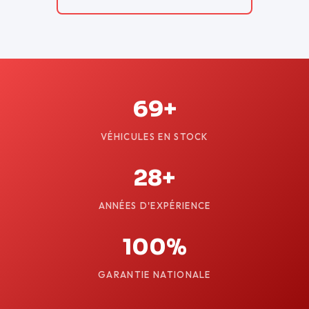
69+
VÉHICULES EN STOCK
28+
ANNÉES D'EXPÉRIENCE
100%
GARANTIE NATIONALE