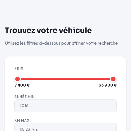
Trouvez votre véhicule
Utilisez les filtres ci-dessous pour affiner votre recherche
PRIX
7 400 €
33 900 €
ANNÉE MIN.
KM MAX.