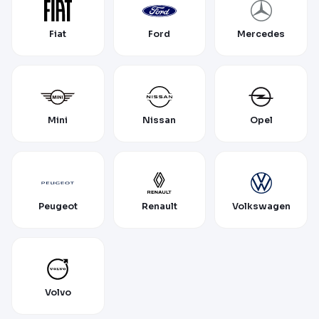
Fiat
Ford
Mercedes
Mini
Nissan
Opel
Peugeot
Renault
Volkswagen
Volvo