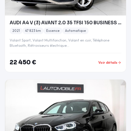
AUDI A4 V (3) AVANT 2.0 35 TFSI 150 BUSINESS LINE
2021
47 823 km
Essence
Automatique
Volant Sport, Volant Multifonction, Volant en cuir, Téléphone
Bluetooth, Rétroviseurs électrique…
22 450 €
Voir détails