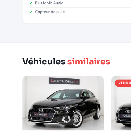
Bluetooth Audio
Capteur de pluie
Véhicules
similaires
VEND