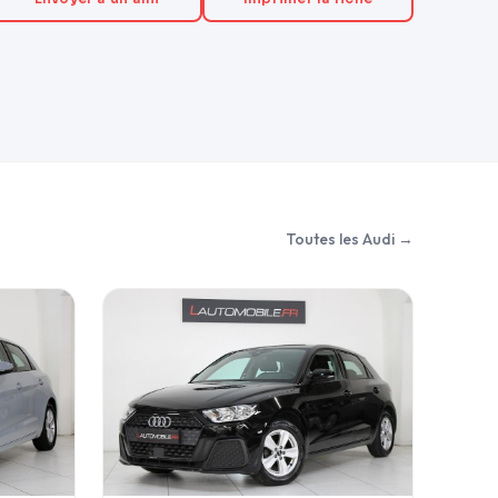
Toutes les Audi →