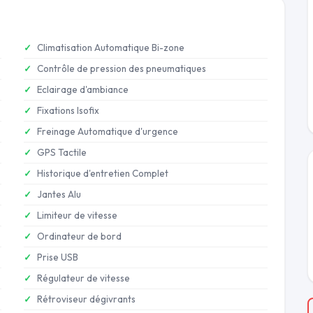
Climatisation Automatique Bi-zone
Contrôle de pression des pneumatiques
Eclairage d'ambiance
Fixations Isofix
Freinage Automatique d'urgence
GPS Tactile
Historique d'entretien Complet
Jantes Alu
Limiteur de vitesse
Ordinateur de bord
Prise USB
Régulateur de vitesse
Rétroviseur dégivrants