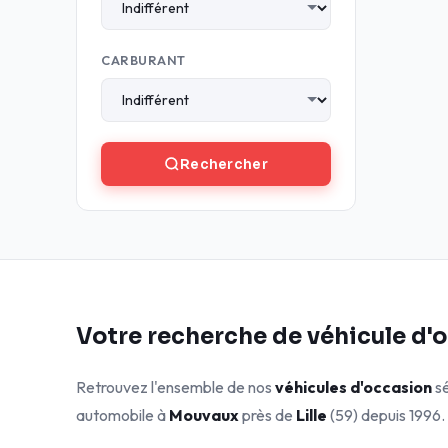
CARBURANT
Rechercher
Votre recherche de véhicule d'
Retrouvez l'ensemble de nos
véhicules d'occasion
sé
automobile à
Mouvaux
près de
Lille
(59) depuis 1996.