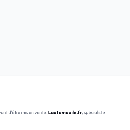
vant d'être mis en vente.
Lautomobile.fr
, spécialiste