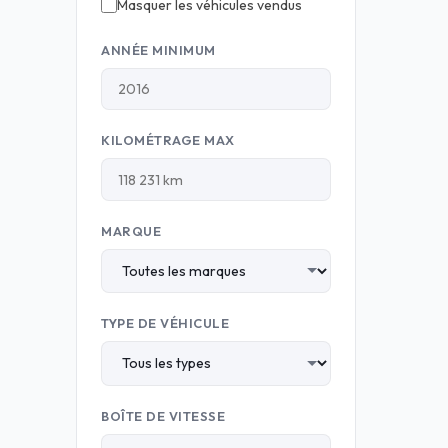
Masquer les véhicules vendus
ANNÉE MINIMUM
KILOMÉTRAGE MAX
MARQUE
TYPE DE VÉHICULE
BOÎTE DE VITESSE