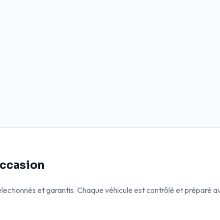
occasion
lectionnés et garantis. Chaque véhicule est contrôlé et préparé a