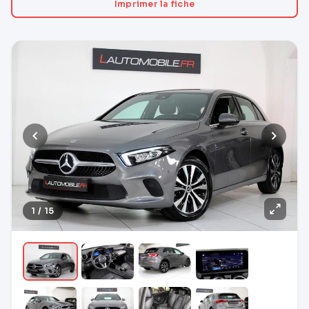
Imprimer la fiche
1 / 15