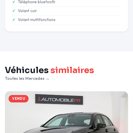
Téléphone bluetooth
Volant cuir
Volant multifonctions
Véhicules
similaires
Toutes les Mercedes →
VENDU