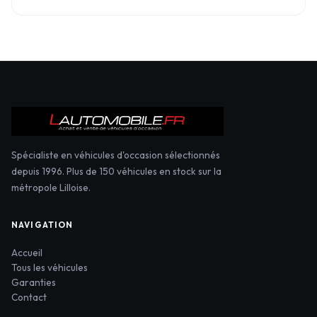
Spécialiste en véhicules d'occasion sélectionnés
depuis 1996. Plus de 150 véhicules en stock sur la
métropole Lilloise.
NAVIGATION
Accueil
Tous les véhicules
Garanties
Contact