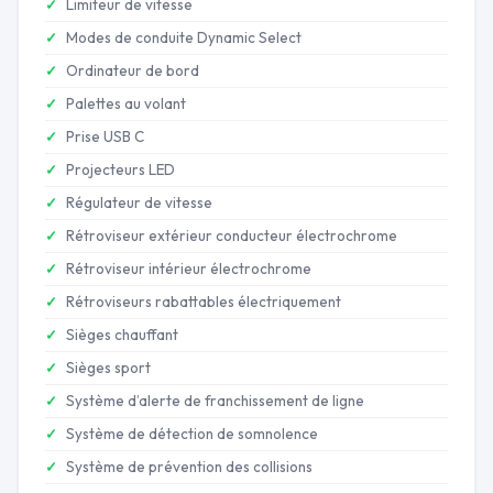
Limiteur de vitesse
Modes de conduite Dynamic Select
Ordinateur de bord
Palettes au volant
Prise USB C
Projecteurs LED
Régulateur de vitesse
Rétroviseur extérieur conducteur électrochrome
Rétroviseur intérieur électrochrome
Rétroviseurs rabattables électriquement
Sièges chauffant
Sièges sport
Système d’alerte de franchissement de ligne
Système de détection de somnolence
Système de prévention des collisions