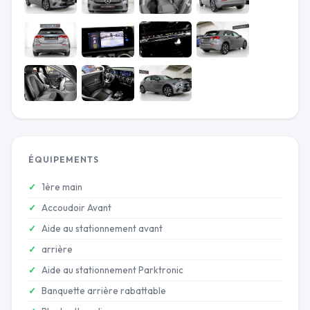
ÉQUIPEMENTS
1ère main
Accoudoir Avant
Aide au stationnement avant
arrière
Aide au stationnement Parktronic
Banquette arrière rabattable