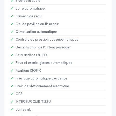
Bluetooth audio
Boite automatique
Caméra de recul
Ciel de pavillon en tissu noir
Climatisation automatique
Contrôle de pression des pneumatiques
Désactivation de l'airbag passager
Feux arrières à LED
Feux et essuie-glaces automatiques
Fixations ISOFIX
Freinage automatique d’urgence
Frein de stationnement électrique
GPS
INTERIEUR CUIR-TISSU
Jantes alu