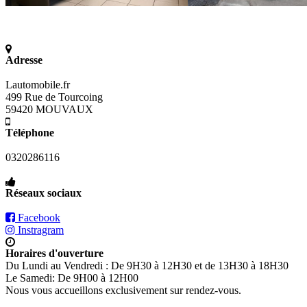
Adresse
Lautomobile.fr
499 Rue de Tourcoing
59420 MOUVAUX
Téléphone
0320286116
Réseaux sociaux
Facebook
Instragram
Horaires d'ouverture
Du Lundi au Vendredi : De 9H30 à 12H30 et de 13H30 à 18H30
Le Samedi: De 9H00 à 12H00
Nous vous accueillons exclusivement sur rendez-vous.