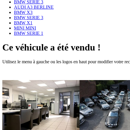
BMW SERIE 3
AUDI A3 BERLINE
BMW X3
BMW SERIE 3
BMW X1
MINI MINI
BMW SERIE 1
Ce véhicule a été vendu !
Utilisez le menu à gauche ou les logos en haut pour modifier votre re