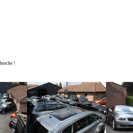
cherche !