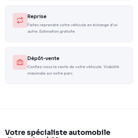
Reprise
Faites reprendre votre véhicule en échange d'un
autre. Estimation gratuite.
Dépôt-vente
Confiez-nous la vente de votre véhicule. Visibilité
maximale sur notre parc.
Votre spécialiste automobile