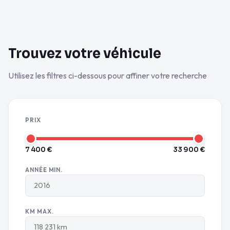
Trouvez votre véhicule
Utilisez les filtres ci-dessous pour affiner votre recherche
PRIX
7 400 €
33 900 €
ANNÉE MIN.
KM MAX.