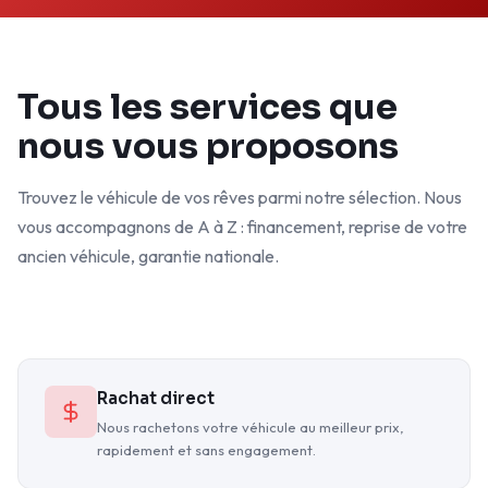
Tous les services que
nous vous proposons
Trouvez le véhicule de vos rêves parmi notre sélection. Nous
vous accompagnons de A à Z : financement, reprise de votre
ancien véhicule, garantie nationale.
Rachat direct
Nous rachetons votre véhicule au meilleur prix,
rapidement et sans engagement.