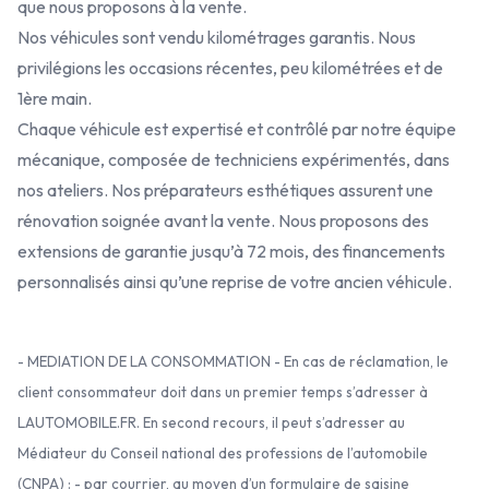
que nous proposons à la vente.
Nos véhicules sont vendu kilométrages garantis. Nous
privilégions les occasions récentes, peu kilométrées et de
1ère main.
Chaque véhicule est expertisé et contrôlé par notre équipe
mécanique, composée de techniciens expérimentés, dans
nos ateliers. Nos préparateurs esthétiques assurent une
rénovation soignée avant la vente. Nous proposons des
extensions de garantie jusqu’à 72 mois, des financements
personnalisés ainsi qu’une reprise de votre ancien véhicule.
- MEDIATION DE LA CONSOMMATION - En cas de réclamation, le
client consommateur doit dans un premier temps s’adresser à
LAUTOMOBILE.FR. En second recours, il peut s’adresser au
Médiateur du Conseil national des professions de l’automobile
(CNPA) : - par courrier, au moyen d’un formulaire de saisine