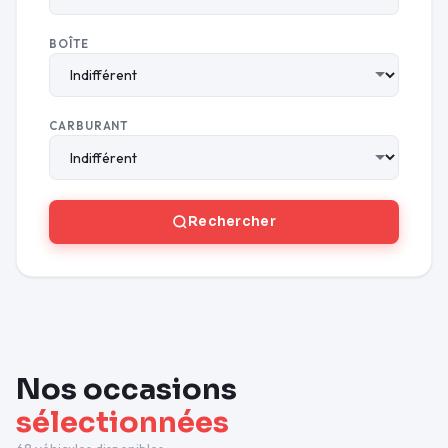
BOÎTE
CARBURANT
Rechercher
Nos occasions
sélectionnées