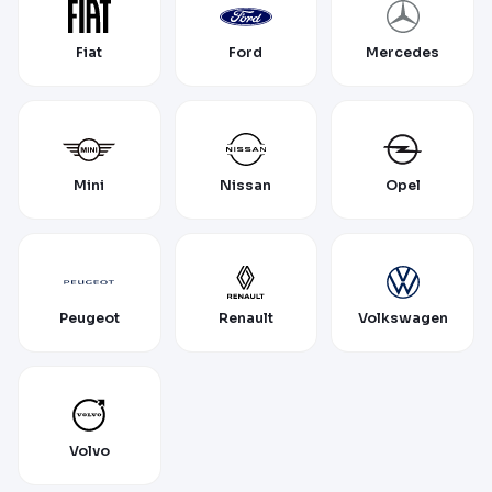
Fiat
Ford
Mercedes
Mini
Nissan
Opel
Peugeot
Renault
Volkswagen
Volvo