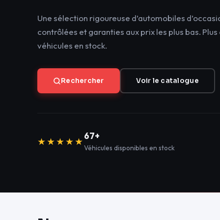
Une sélection rigoureuse d’automobiles d’occasi
contrôlées et garanties aux prix les plus bas. Plus
véhicules en stock.
Rechercher
Voir le catalogue
67+
★★★★★
Véhicules disponibles en stock