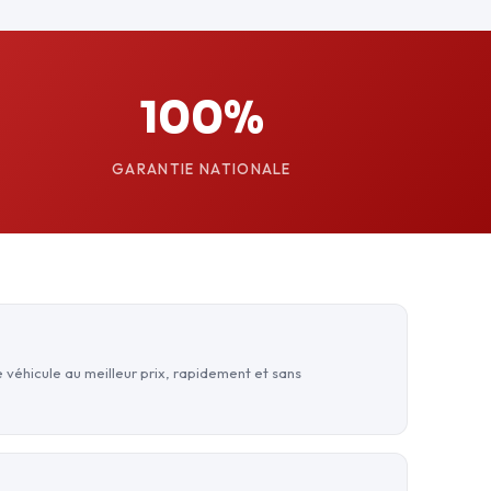
100%
GARANTIE NATIONALE
 véhicule au meilleur prix, rapidement et sans