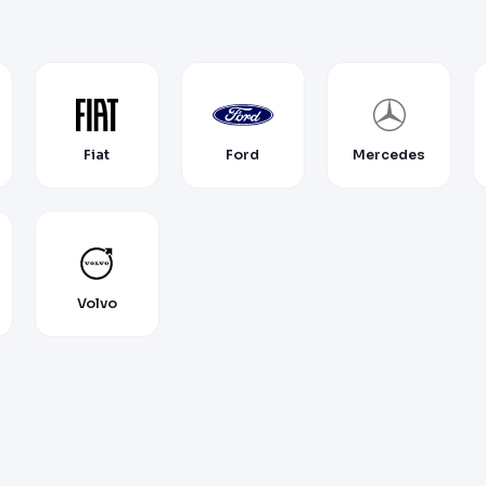
Fiat
Ford
Mercedes
Volvo