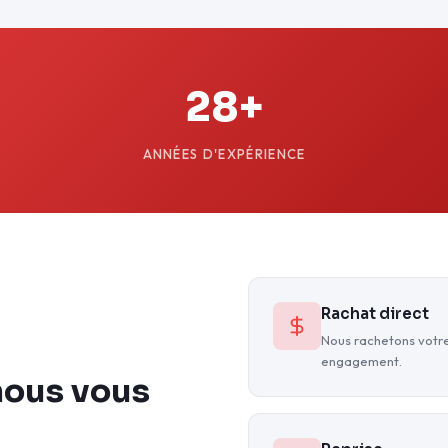
28+
ANNÉES D'EXPÉRIENCE
Rachat direct
Nous rachetons votre
engagement.
nous vous