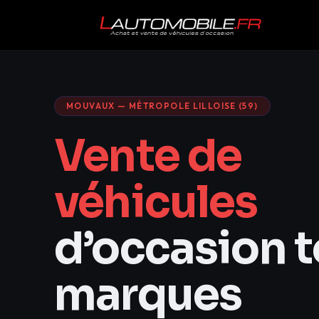
MOUVAUX — MÉTROPOLE LILLOISE (59)
Vente de
véhicules
d’occasion 
marques