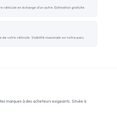
e véhicule en échange d'un autre. Estimation gratuite.
 de votre véhicule. Visibilité maximale sur notre parc.
tes marques à des acheteurs exigeants. Située à